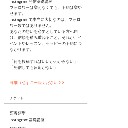
Instagram発信基礎講座
フォロワーは増えなくても、予約は増や
せます。
Instagramで本当に大切なのは、フォロ
ワー数ではありません。
あなたの想いを必要としている方へ届
け、信頼を積み重ねること。それが、イ
ベントやレッスン、セラピーの予約につ
ながります。
「何を投稿すればいいかわからない」
「発信しても反応がない」
詳細（必ずご一読ください >>
チケット
票券類型
Instagram基礎講座