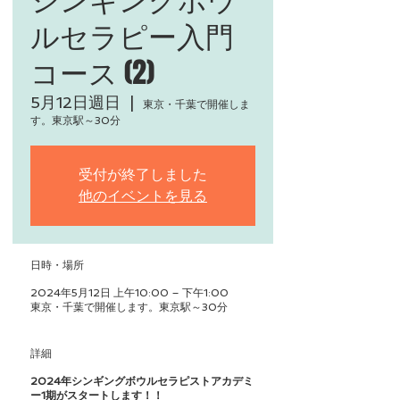
ルセラピー入門
コース (2)
5月12日週日
  |  
東京・千葉で開催しま
す。東京駅～30分
受付が終了しました
他のイベントを見る
日時・場所
2024年5月12日 上午10:00 – 下午1:00
東京・千葉で開催します。東京駅～30分
詳細
2024年シンギングボウルセラピストアカデミ
ー1期がスタートします！！