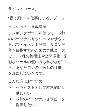
ラピストコース】
“音で癒す”を仕事にする、プロフ
ェッショナル養成講座
シンギングボウルを使って、1対1
のパーソナルセッションやサウン
ドバス・イベント開催、サロン開
業を目指す方のための実践コース
です。7種の施術法や空間浄化、多
彩なツールの使い方も学びなが
ら、あなた自身の「癒しの仕事」
を形にしていきます。
こんな方におすすめ
セラピストとして本格的に活
動したい
1対1のパーソナルセラピーを
提供したい