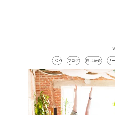
TOP
ブログ
自己紹介
サ