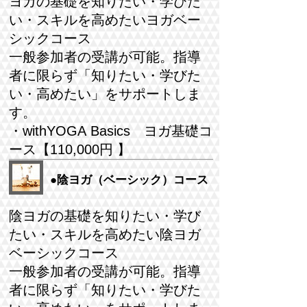
ヨガの基礎を知りたい・学びた
い・スキルを高めたいヨガベー
シックコース
​一般参加者の受講が可能。指導
者に限らず「知りたい・学びた
い・高めたい」をサポートしま
す。
・withYOGA Basics ヨガ基礎コ
ース【110,000円 】
●陰ヨガ（ベーシック）コース
陰ヨガの基礎を知りたい・学び
たい・スキルを高めたい陰ヨガ
ベーシックコース
​一般参加者の受講が可能。指導
者に限らず「知りたい・学びた