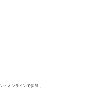
イン・オンラインで参加可