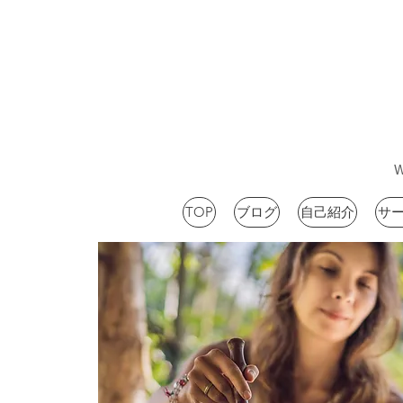
TOP
ブログ
自己紹介
サ