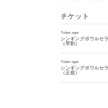
チケット
Ticket type
シンギングボウルセ
（早割）
Ticket type
シンギングボウルセ
（正規）