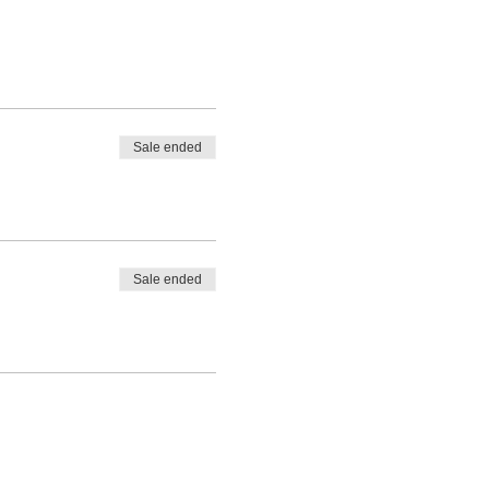
Sale ended
Sale ended