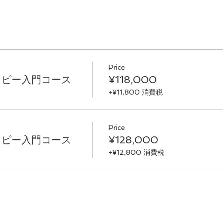
Price
ラピー入門コース
¥118,000
+¥11,800 消費税
Price
ラピー入門コース
¥128,000
+¥12,800 消費税