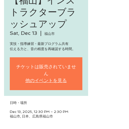
トラクターブラ
ッシュアップ
Sat, Dec 13
  |  
福山市
実技・指導練習・最新プログラム共有
伝える力と、音の精度を再確認する時間。
チケットは販売されていませ
ん
他のイベントを見る
日時・場所
Dec 13, 2025, 12:30 PM – 2:30 PM
福山市, 日本、広島県福山市