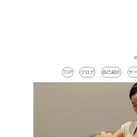
TOP
ブログ
自己紹介
サ