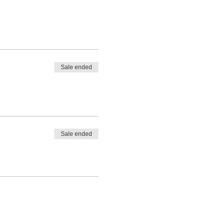
Sale ended
Sale ended