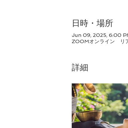
日時・場所
Jun 09, 2025, 6:00 
ZOOMオンライン リ
詳細