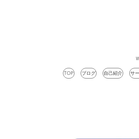
TOP
ブログ
自己紹介
サ