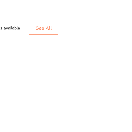
See All
 available