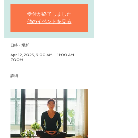
受付が終了しました
他のイベントを見る
日時・場所
Apr 12, 2025, 9:00 AM – 11:00 AM
ZOOM
詳細