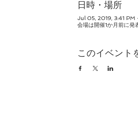
日時・場所
Jul 05, 2019, 3:41 PM
会場は開催1か月前に発
このイベント