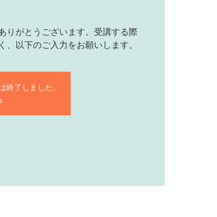
ありがとうございます。受講する際
く、以下のご入力をお願いします。
は終了しました。
る