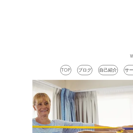
TOP
ブログ
自己紹介
サ