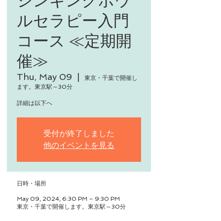
ルセラピー入門
コース ≪定期開
催≫
Thu, May 09
  |  
東京・千葉で開催し
ます。東京駅～30分
詳細は以下へ
受付が終了しました
他のイベントを見る
日時・場所
May 09, 2024, 6:30 PM – 9:30 PM
東京・千葉で開催します。東京駅～30分