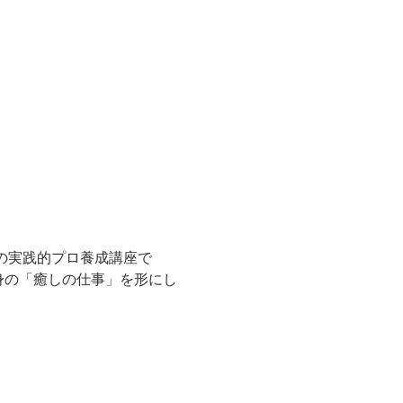
の実践的プロ養成講座で
身の「癒しの仕事」を形にし