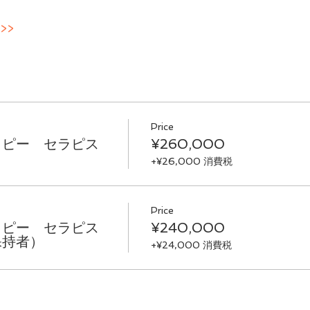
>>
Price
ラピー セラピス
¥260,000
+¥26,000 消費税
Price
ラピー セラピス
¥240,000
保持者）
+¥24,000 消費税