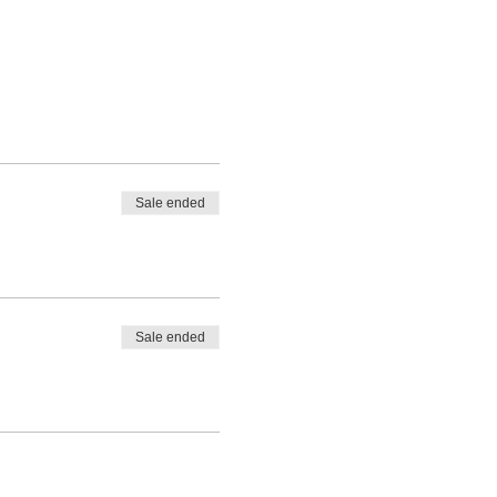
Sale ended
Sale ended