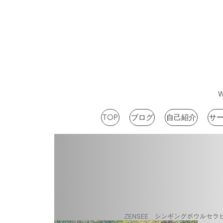
TOP
ブログ
自己紹介
サ