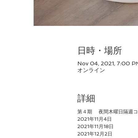
日時・場所
Nov 04, 2021, 7:00 P
オンライン
詳細
第４期 　夜間木曜日隔週コ
2021年11月4日
2021年11月18日
2021年12月2日