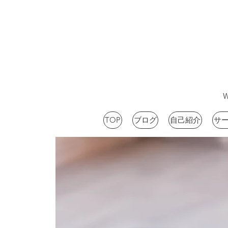
TOP
ブログ
自己紹介
サ