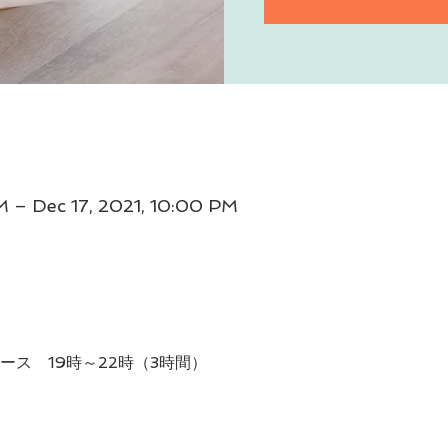
M – Dec 17, 2021, 10:00 PM
ース　19時～22時（3時間）