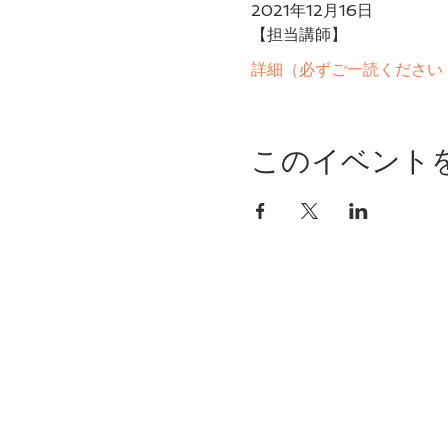
2021年12月16日
【担当講師】
詳細（必ずご一読ください 
このイベント