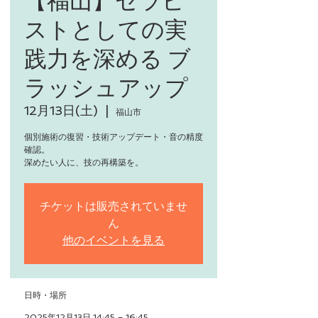
ストとしての実
践力を深める ブ
ラッシュアップ
12月13日(土)
  |  
福山市
個別施術の復習・技術アップデート・音の精度
確認。
深めたい人に、技の再構築を。
チケットは販売されていませ
ん
他のイベントを見る
日時・場所
2025年12月13日 14:45 – 16:45