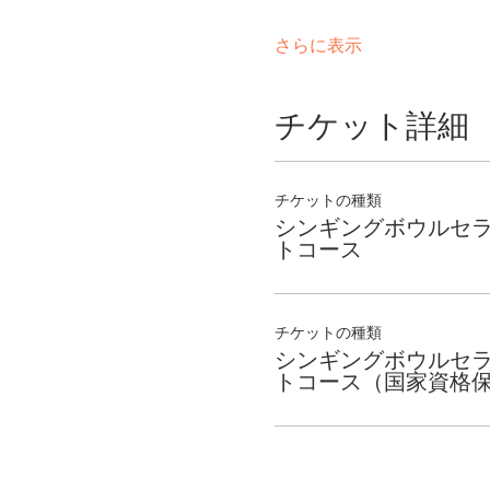
さらに表示
チケット詳細
チケットの種類
シンギングボウルセ
トコース
チケットの種類
シンギングボウルセ
トコース（国家資格