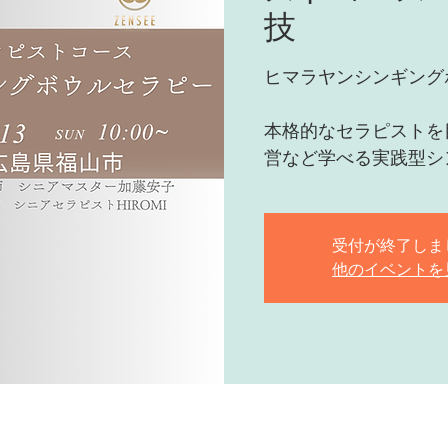
技
ヒマラヤンシンギング
本格的なセラピストを
営など学べる実践型シ
受付が終了しま
他のイベントを