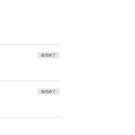
販売終了
販売終了