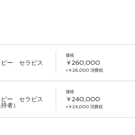
価格
ラピー セラピス
￥260,000
+￥26,000 消費税
価格
ラピー セラピス
￥240,000
保持者）
+￥24,000 消費税