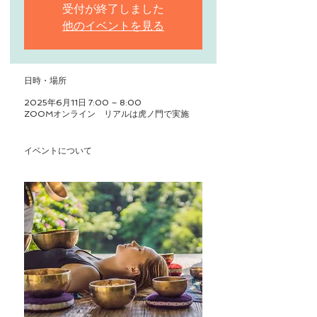
受付が終了しました
他のイベントを見る
日時・場所
2025年6月11日 7:00 – 8:00
ZOOMオンライン リアルは虎ノ門で実施
イベントについて