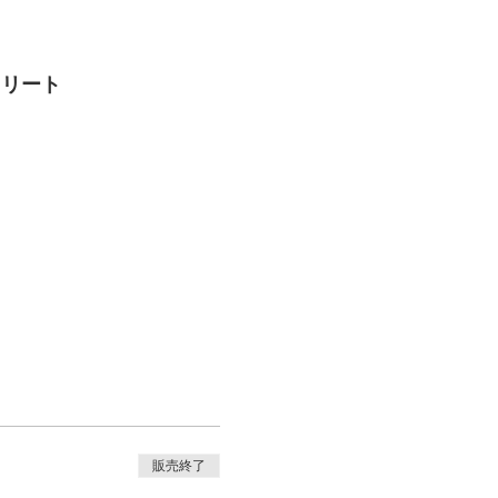
トリート
販売終了