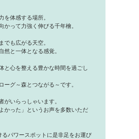
力を体感する場所。
向かって力強く伸びる千年檜。
までも広がる天空。
自然と一体となる感覚。
体と心を整える豊かな時間を過ごし
ローグ～森とつながる～です。
者がいらっしゃいます。
よかった」というお声を多数いただ
けるパワースポットに是非足をお運び