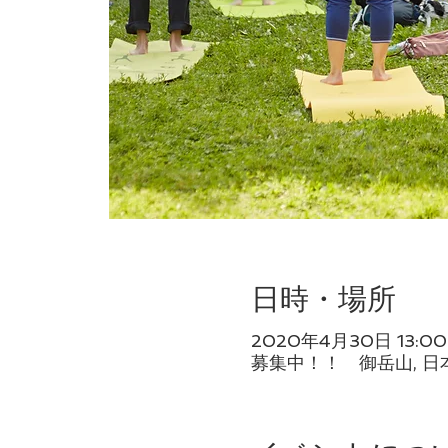
日時・場所
2020年4月30日 13:00 
募集中！！ 御岳山, 日本