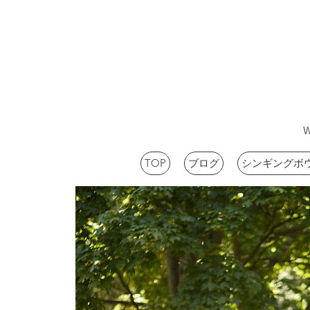
TOP
ブログ
シンギングボ