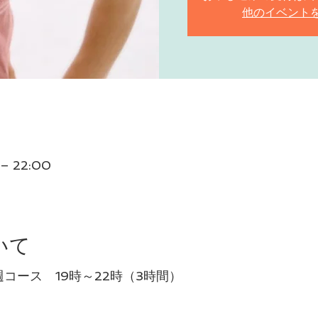
他のイベント
– 22:00
いて
コース 19時～22時（3時間）