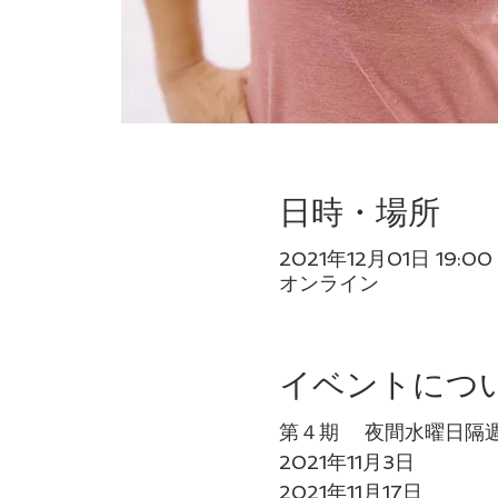
日時・場所
2021年12月01日 19:00 
オンライン
イベントにつ
第４期 夜間水曜日隔週
2021年11月3日
2021年11月17日