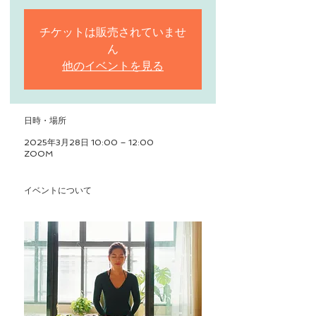
チケットは販売されていませ
ん
他のイベントを見る
日時・場所
2025年3月28日 10:00 – 12:00
ZOOM
イベントについて