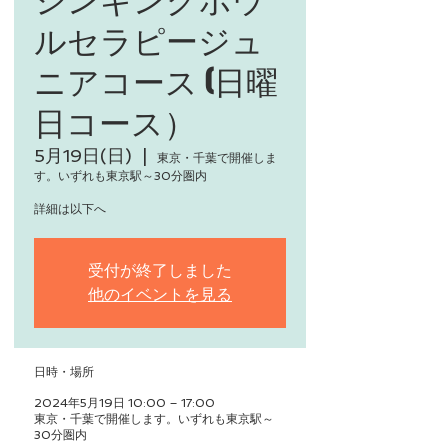
ルセラピージュ
ニアコース (日曜
日コース）
5月19日(日)
  |  
東京・千葉で開催しま
す。いずれも東京駅～30分圏内
詳細は以下へ
受付が終了しました
他のイベントを見る
日時・場所
2024年5月19日 10:00 – 17:00
東京・千葉で開催します。いずれも東京駅～
30分圏内