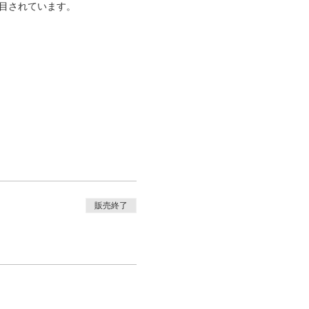
目されています。
販売終了