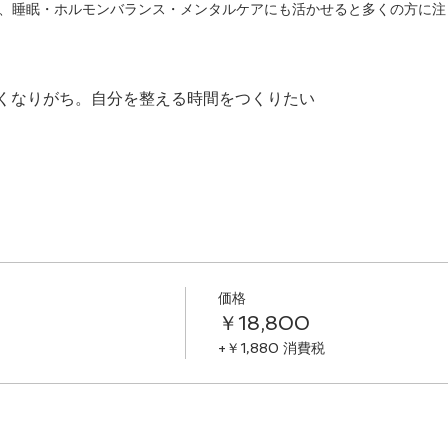
は、睡眠・ホルモンバランス・メンタルケアにも活かせると多くの方に注
くなりがち。自分を整える時間をつくりたい
価格
￥18,800
+￥1,880 消費税