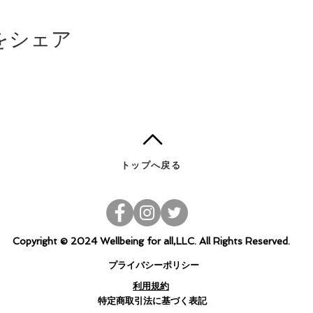
をシェア
トップへ戻る
Copyright © 2024 Wellbeing for all,LLC. All Rights Reserved.
プライバシーポリシー
​利用規約
特定商取引法に基づく表記