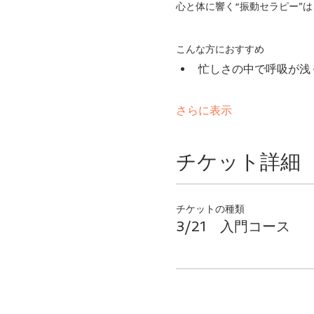
心と体に響く“振動セラピー”
こんな方におすすめ
忙しさの中で呼吸が浅
さらに表示
チケット詳細
チケットの種類
3/21 入門コース