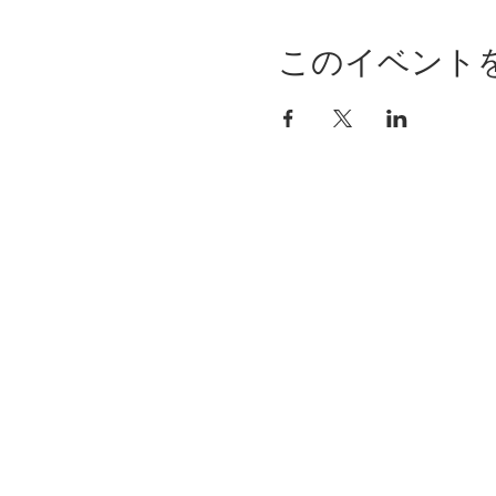
このイベント